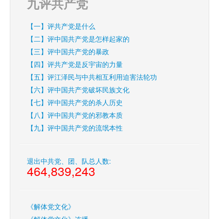
九评共产党
【一】评共产党是什么
【二】评中国共产党是怎样起家的
【三】评中国共产党的暴政
【四】评共产党是反宇宙的力量
【五】评江泽民与中共相互利用迫害法轮功
【六】评中国共产党破坏民族文化
【七】评中国共产党的杀人历史
【八】评中国共产党的邪教本质
【九】评中国共产党的流氓本性
退出中共党、团、队总人数:
464,839,243
《解体党文化》