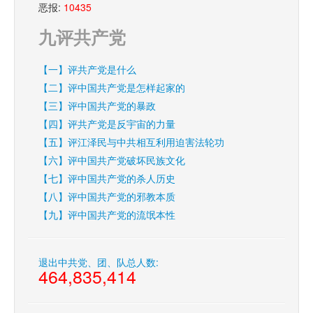
恶报:
10435
九评共产党
【一】评共产党是什么
【二】评中国共产党是怎样起家的
【三】评中国共产党的暴政
【四】评共产党是反宇宙的力量
【五】评江泽民与中共相互利用迫害法轮功
【六】评中国共产党破坏民族文化
【七】评中国共产党的杀人历史
【八】评中国共产党的邪教本质
【九】评中国共产党的流氓本性
退出中共党、团、队总人数:
464,835,414