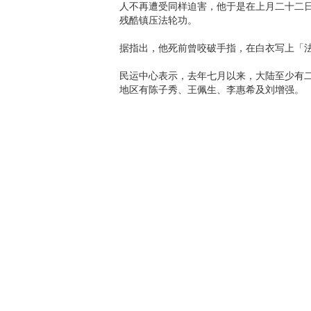
人不再遭受同样迫害，他于是在上月二十二
残酷镇压法轮功。
据指出，他死前曾咬破手指，在白衣写上「
民运中心表示，去年七月以来，大陆至少有
地区有陈子秀、王佩生、李惠希及刘增强。