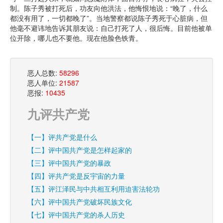
制。陈子秀被打死后，功友向他洪法，他悔恨地说：“晚了，什么
都没有用了，一切都晚了”。当地警察都说陈子秀死于心脏病，但
他毫不避讳地告诉其朋友说：自己打死了人，很后悔。目前他被单
位开除，哪儿也不要他。现在他脸色铁青。
恶人总数:
58296
恶人单位:
21587
恶报:
10435
九评共产党
【一】评共产党是什么
【二】评中国共产党是怎样起家的
【三】评中国共产党的暴政
【四】评共产党是反宇宙的力量
【五】评江泽民与中共相互利用迫害法轮功
【六】评中国共产党破坏民族文化
【七】评中国共产党的杀人历史