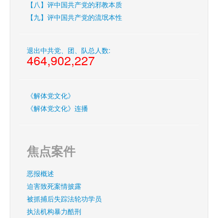
【八】评中国共产党的邪教本质
【九】评中国共产党的流氓本性
退出中共党、团、队总人数:
464,902,227
《解体党文化》
《解体党文化》连播
焦点案件
恶报概述
迫害致死案情披露
被抓捕后失踪法轮功学员
执法机构暴力酷刑