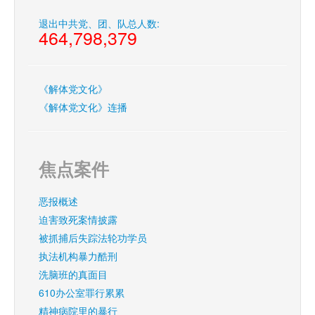
退出中共党、团、队总人数:
464,798,379
《解体党文化》
《解体党文化》连播
焦点案件
恶报概述
迫害致死案情披露
被抓捕后失踪法轮功学员
执法机构暴力酷刑
洗脑班的真面目
610办公室罪行累累
精神病院里的暴行