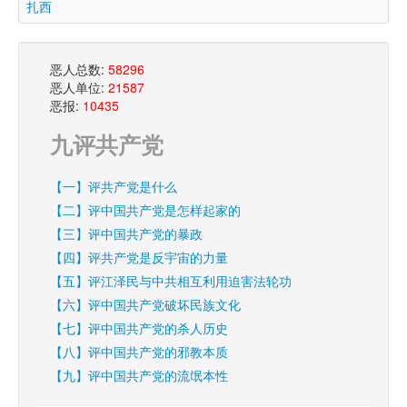
扎西
恶人总数:
58296
恶人单位:
21587
恶报:
10435
九评共产党
【一】评共产党是什么
【二】评中国共产党是怎样起家的
【三】评中国共产党的暴政
【四】评共产党是反宇宙的力量
【五】评江泽民与中共相互利用迫害法轮功
【六】评中国共产党破坏民族文化
【七】评中国共产党的杀人历史
【八】评中国共产党的邪教本质
【九】评中国共产党的流氓本性