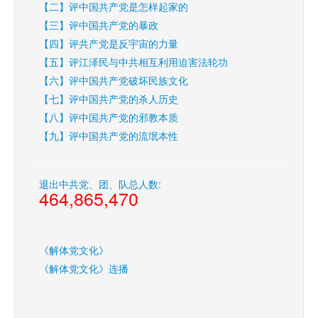
【二】评中国共产党是怎样起家的
【三】评中国共产党的暴政
【四】评共产党是反宇宙的力量
【五】评江泽民与中共相互利用迫害法轮功
【六】评中国共产党破坏民族文化
【七】评中国共产党的杀人历史
【八】评中国共产党的邪教本质
【九】评中国共产党的流氓本性
退出中共党、团、队总人数:
464,865,470
《解体党文化》
《解体党文化》连播