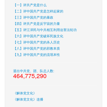
【一】评共产党是什么
【二】评中国共产党是怎样起家的
【三】评中国共产党的暴政
【四】评共产党是反宇宙的力量
【五】评江泽民与中共相互利用迫害法轮功
【六】评中国共产党破坏民族文化
【七】评中国共产党的杀人历史
【八】评中国共产党的邪教本质
【九】评中国共产党的流氓本性
退出中共党、团、队总人数:
464,775,290
《解体党文化》
《解体党文化》连播