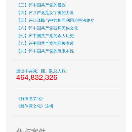
【三】评中国共产党的暴政
【四】评共产党是反宇宙的力量
【五】评江泽民与中共相互利用迫害法轮功
【六】评中国共产党破坏民族文化
【七】评中国共产党的杀人历史
【八】评中国共产党的邪教本质
【九】评中国共产党的流氓本性
退出中共党、团、队总人数:
464,832,326
《解体党文化》
《解体党文化》连播
焦点案件