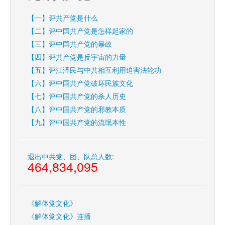
【一】评共产党是什么
【二】评中国共产党是怎样起家的
【三】评中国共产党的暴政
【四】评共产党是反宇宙的力量
【五】评江泽民与中共相互利用迫害法轮功
【六】评中国共产党破坏民族文化
【七】评中国共产党的杀人历史
【八】评中国共产党的邪教本质
【九】评中国共产党的流氓本性
退出中共党、团、队总人数:
464,834,095
《解体党文化》
《解体党文化》连播