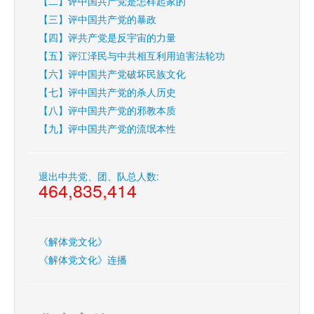
【二】评中国共产党是怎样起家的
【三】评中国共产党的暴政
【四】评共产党是反宇宙的力量
【五】评江泽民与中共相互利用迫害法轮功
【六】评中国共产党破坏民族文化
【七】评中国共产党的杀人历史
【八】评中国共产党的邪教本质
【九】评中国共产党的流氓本性
退出中共党、团、队总人数:
464,835,414
《解体党文化》
《解体党文化》连播