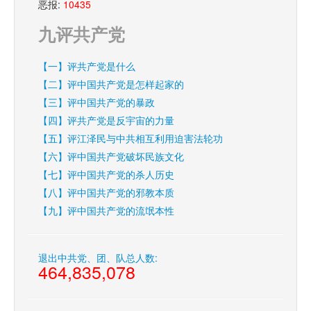
恶报:
10435
九评共产党
【一】评共产党是什么
【二】评中国共产党是怎样起家的
【三】评中国共产党的暴政
【四】评共产党是反宇宙的力量
【五】评江泽民与中共相互利用迫害法轮功
【六】评中国共产党破坏民族文化
【七】评中国共产党的杀人历史
【八】评中国共产党的邪教本质
【九】评中国共产党的流氓本性
退出中共党、团、队总人数:
464,835,078