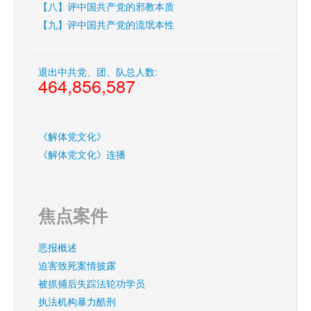
【八】评中国共产党的邪教本质
【九】评中国共产党的流氓本性
退出中共党、团、队总人数:
464,856,587
《解体党文化》
《解体党文化》连播
焦点案件
恶报概述
迫害致死案情披露
被抓捕后失踪法轮功学员
执法机构暴力酷刑