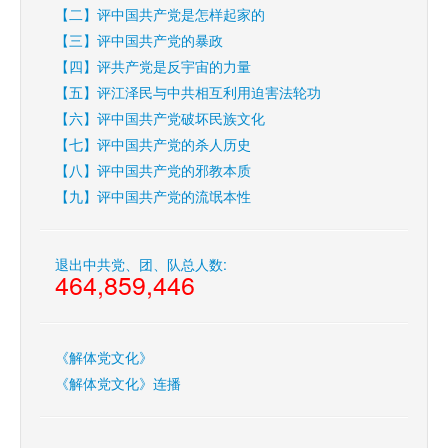
【二】评中国共产党是怎样起家的
【三】评中国共产党的暴政
【四】评共产党是反宇宙的力量
【五】评江泽民与中共相互利用迫害法轮功
【六】评中国共产党破坏民族文化
【七】评中国共产党的杀人历史
【八】评中国共产党的邪教本质
【九】评中国共产党的流氓本性
退出中共党、团、队总人数:
464,859,446
《解体党文化》
《解体党文化》连播