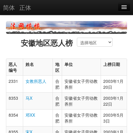
简体
正体
恶人名录
恶报实例
安徽地区恶人榜
恶人图片
恶人单位
恶人
姓名
地
单位
上榜日期
单位图片
编号
区
2331
女教所恶人
合
安徽省女子劳动教
2003年1月
搜索
肥
养所
20日
8353
马X
合
安徽省女子劳动教
2003年1月
关于
肥
养所
22日
8354
邓XX
合
安徽省女子劳动教
2003年5月
肥
养所
3日
8355
宋X
合
安徽省女子劳动教
2003年1月