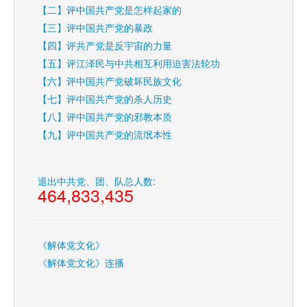
【二】评中国共产党是怎样起家的
【三】评中国共产党的暴政
【四】评共产党是反宇宙的力量
【五】评江泽民与中共相互利用迫害法轮功
【六】评中国共产党破坏民族文化
【七】评中国共产党的杀人历史
【八】评中国共产党的邪教本质
【九】评中国共产党的流氓本性
退出中共党、团、队总人数:
464,833,435
《解体党文化》
《解体党文化》连播