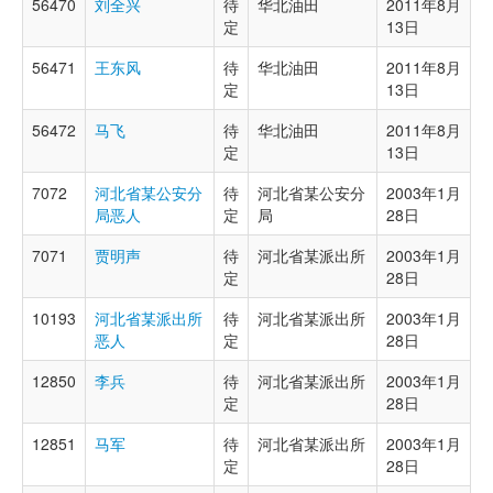
56470
刘全兴
待
华北油田
2011年8月
定
13日
56471
王东风
待
华北油田
2011年8月
定
13日
56472
马飞
待
华北油田
2011年8月
定
13日
7072
河北省某公安分
待
河北省某公安分
2003年1月
局恶人
定
局
28日
7071
贾明声
待
河北省某派出所
2003年1月
定
28日
10193
河北省某派出所
待
河北省某派出所
2003年1月
恶人
定
28日
12850
李兵
待
河北省某派出所
2003年1月
定
28日
12851
马军
待
河北省某派出所
2003年1月
定
28日