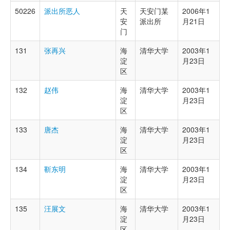
50226
派出所恶人
天
天安门某
2006年1
安
派出所
月21日
门
131
张再兴
海
清华大学
2003年1
淀
月23日
区
132
赵伟
海
清华大学
2003年1
淀
月23日
区
133
唐杰
海
清华大学
2003年1
淀
月23日
区
134
靳东明
海
清华大学
2003年1
淀
月23日
区
135
汪展文
海
清华大学
2003年1
淀
月23日
区