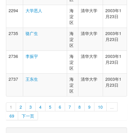
2294
大学恶人
海
清华大学
2003年1
淀
月23日
区
2735
骆广生
海
清华大学
2003年1
淀
月23日
区
2736
李振宇
海
清华大学
2003年1
淀
月23日
区
2737
王东生
海
清华大学
2003年1
淀
月23日
区
1
2
3
4
5
6
7
8
9
10
...
69
下一页