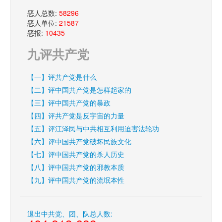
恶人总数:
58296
恶人单位:
21587
恶报:
10435
九评共产党
【一】评共产党是什么
【二】评中国共产党是怎样起家的
【三】评中国共产党的暴政
【四】评共产党是反宇宙的力量
【五】评江泽民与中共相互利用迫害法轮功
【六】评中国共产党破坏民族文化
【七】评中国共产党的杀人历史
【八】评中国共产党的邪教本质
【九】评中国共产党的流氓本性
退出中共党、团、队总人数: