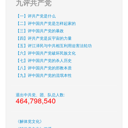
九评共产党
【一】评共产党是什么
【二】评中国共产党是怎样起家的
【三】评中国共产党的暴政
【四】评共产党是反宇宙的力量
【五】评江泽民与中共相互利用迫害法轮功
【六】评中国共产党破坏民族文化
【七】评中国共产党的杀人历史
【八】评中国共产党的邪教本质
【九】评中国共产党的流氓本性
退出中共党、团、队总人数:
464,798,540
《解体党文化》