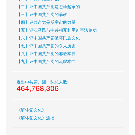
【二】评中国共产党是怎样起家的
【三】评中国共产党的暴政
【四】评共产党是反宇宙的力量
【五】评江泽民与中共相互利用迫害法轮功
【六】评中国共产党破坏民族文化
【七】评中国共产党的杀人历史
【八】评中国共产党的邪教本质
【九】评中国共产党的流氓本性
退出中共党、团、队总人数:
464,768,306
《解体党文化》
《解体党文化》连播