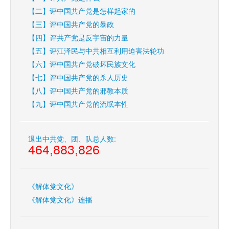
【二】评中国共产党是怎样起家的
【三】评中国共产党的暴政
【四】评共产党是反宇宙的力量
【五】评江泽民与中共相互利用迫害法轮功
【六】评中国共产党破坏民族文化
【七】评中国共产党的杀人历史
【八】评中国共产党的邪教本质
【九】评中国共产党的流氓本性
退出中共党、团、队总人数:
464,883,826
《解体党文化》
《解体党文化》连播