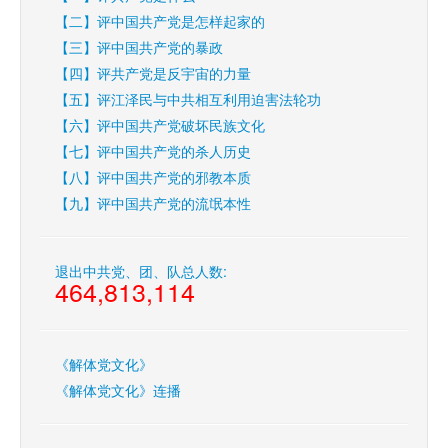
【二】评中国共产党是怎样起家的
【三】评中国共产党的暴政
【四】评共产党是反宇宙的力量
【五】评江泽民与中共相互利用迫害法轮功
【六】评中国共产党破坏民族文化
【七】评中国共产党的杀人历史
【八】评中国共产党的邪教本质
【九】评中国共产党的流氓本性
退出中共党、团、队总人数:
464,813,114
《解体党文化》
《解体党文化》连播