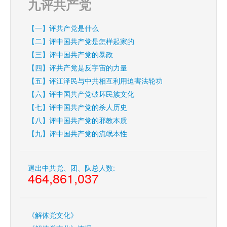
九评共产党
【一】评共产党是什么
【二】评中国共产党是怎样起家的
【三】评中国共产党的暴政
【四】评共产党是反宇宙的力量
【五】评江泽民与中共相互利用迫害法轮功
【六】评中国共产党破坏民族文化
【七】评中国共产党的杀人历史
【八】评中国共产党的邪教本质
【九】评中国共产党的流氓本性
退出中共党、团、队总人数:
464,861,037
《解体党文化》