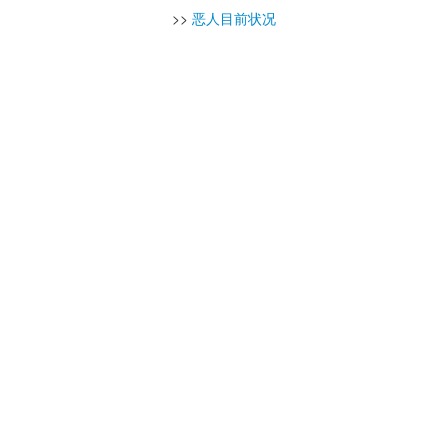
>>
恶人目前状况