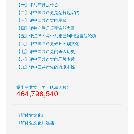
【一】评共产党是什么
【二】评中国共产党是怎样起家的
【三】评中国共产党的暴政
【四】评共产党是反宇宙的力量
【五】评江泽民与中共相互利用迫害法轮功
【六】评中国共产党破坏民族文化
【七】评中国共产党的杀人历史
【八】评中国共产党的邪教本质
【九】评中国共产党的流氓本性
退出中共党、团、队总人数:
464,798,540
《解体党文化》
《解体党文化》连播