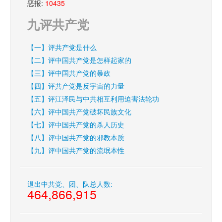
恶报:
10435
九评共产党
【一】评共产党是什么
【二】评中国共产党是怎样起家的
【三】评中国共产党的暴政
【四】评共产党是反宇宙的力量
【五】评江泽民与中共相互利用迫害法轮功
【六】评中国共产党破坏民族文化
【七】评中国共产党的杀人历史
【八】评中国共产党的邪教本质
【九】评中国共产党的流氓本性
退出中共党、团、队总人数:
464,866,915