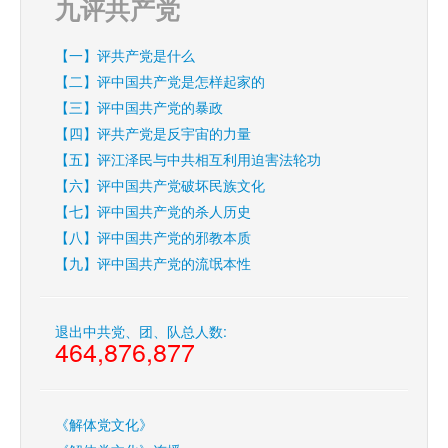
九评共产党
【一】评共产党是什么
【二】评中国共产党是怎样起家的
【三】评中国共产党的暴政
【四】评共产党是反宇宙的力量
【五】评江泽民与中共相互利用迫害法轮功
【六】评中国共产党破坏民族文化
【七】评中国共产党的杀人历史
【八】评中国共产党的邪教本质
【九】评中国共产党的流氓本性
退出中共党、团、队总人数:
464,876,877
《解体党文化》