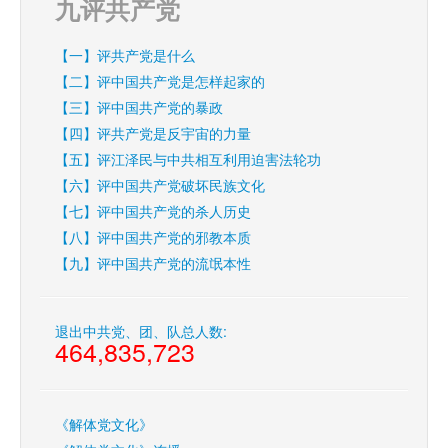
九评共产党
【一】评共产党是什么
【二】评中国共产党是怎样起家的
【三】评中国共产党的暴政
【四】评共产党是反宇宙的力量
【五】评江泽民与中共相互利用迫害法轮功
【六】评中国共产党破坏民族文化
【七】评中国共产党的杀人历史
【八】评中国共产党的邪教本质
【九】评中国共产党的流氓本性
退出中共党、团、队总人数:
464,835,723
《解体党文化》