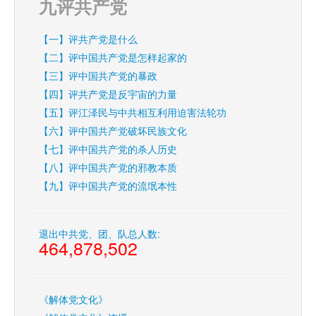
九评共产党
【一】评共产党是什么
【二】评中国共产党是怎样起家的
【三】评中国共产党的暴政
【四】评共产党是反宇宙的力量
【五】评江泽民与中共相互利用迫害法轮功
【六】评中国共产党破坏民族文化
【七】评中国共产党的杀人历史
【八】评中国共产党的邪教本质
【九】评中国共产党的流氓本性
退出中共党、团、队总人数:
464,878,502
《解体党文化》