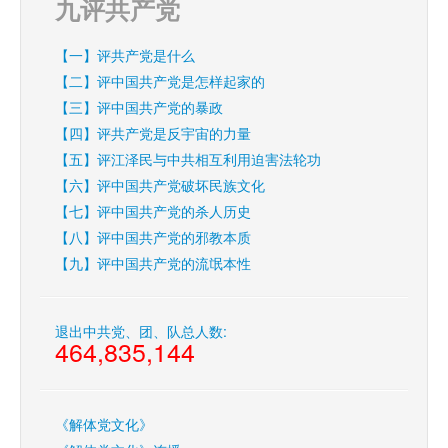
九评共产党
【一】评共产党是什么
【二】评中国共产党是怎样起家的
【三】评中国共产党的暴政
【四】评共产党是反宇宙的力量
【五】评江泽民与中共相互利用迫害法轮功
【六】评中国共产党破坏民族文化
【七】评中国共产党的杀人历史
【八】评中国共产党的邪教本质
【九】评中国共产党的流氓本性
退出中共党、团、队总人数:
464,835,144
《解体党文化》