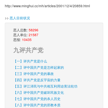
http://www.minghui.cc/mh/articles/2001/12/4/20859.html
>>
恶人目前状况
恶人总数:
58296
恶人单位:
21587
恶报:
10435
九评共产党
【一】评共产党是什么
【二】评中国共产党是怎样起家的
【三】评中国共产党的暴政
【四】评共产党是反宇宙的力量
【五】评江泽民与中共相互利用迫害法轮功
【六】评中国共产党破坏民族文化
【七】评中国共产党的杀人历史
【八】评中国共产党的邪教本质