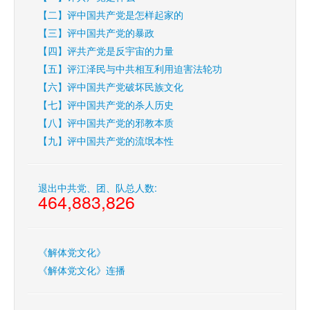
【二】评中国共产党是怎样起家的
【三】评中国共产党的暴政
【四】评共产党是反宇宙的力量
【五】评江泽民与中共相互利用迫害法轮功
【六】评中国共产党破坏民族文化
【七】评中国共产党的杀人历史
【八】评中国共产党的邪教本质
【九】评中国共产党的流氓本性
退出中共党、团、队总人数:
464,883,826
《解体党文化》
《解体党文化》连播