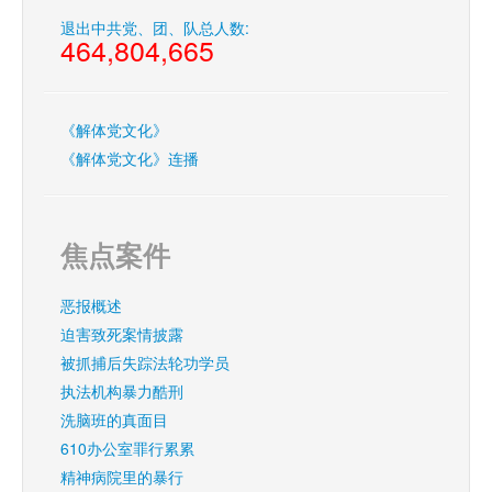
退出中共党、团、队总人数:
464,804,665
《解体党文化》
《解体党文化》连播
焦点案件
恶报概述
迫害致死案情披露
被抓捕后失踪法轮功学员
执法机构暴力酷刑
洗脑班的真面目
610办公室罪行累累
精神病院里的暴行