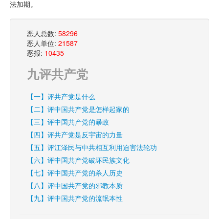
法加期。
恶人总数:
58296
恶人单位:
21587
恶报:
10435
九评共产党
【一】评共产党是什么
【二】评中国共产党是怎样起家的
【三】评中国共产党的暴政
【四】评共产党是反宇宙的力量
【五】评江泽民与中共相互利用迫害法轮功
【六】评中国共产党破坏民族文化
【七】评中国共产党的杀人历史
【八】评中国共产党的邪教本质
【九】评中国共产党的流氓本性